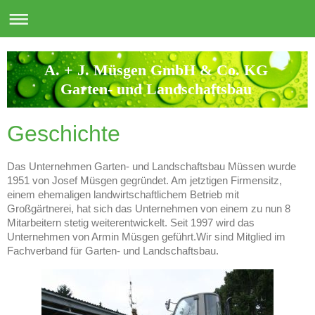
A. + J. Müsgen GmbH & Co. KG
Garten- und Landschaftsbau
Geschichte
Das Unternehmen Garten- und Landschaftsbau Müssen wurde
1951 von Josef Müsgen gegründet. Am jetztigen Firmensitz,
einem ehemaligen landwirtschaftlichem Betrieb mit
Großgärtnerei, hat sich das Unternehmen von einem zu nun 8
Mitarbeitern stetig weiterentwickelt. Seit 1997 wird das
Unternehmen von Armin Müsgen geführt.Wir sind Mitglied im
Fachverband für Garten- und Landschaftsbau.