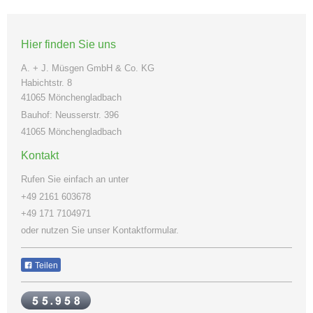
Hier finden Sie uns
A. + J. Müsgen GmbH & Co. KG
Habichtstr. 8
41065 Mönchengladbach
Bauhof: Neusserstr. 396
41065 Mönchengladbach
Kontakt
Rufen Sie einfach an unter
+49 2161 603678
+49 171 7104971
oder nutzen Sie unser Kontaktformular.
Teilen